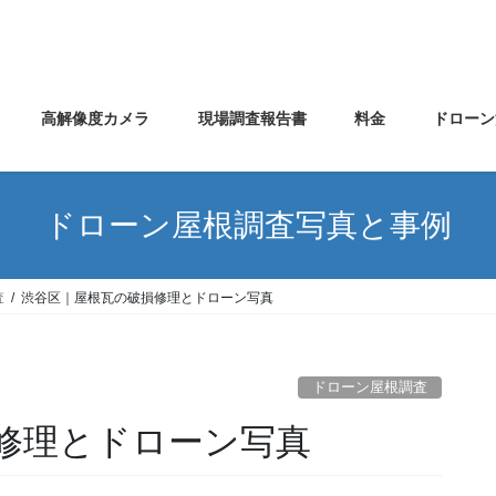
高解像度カメラ
現場調査報告書
料金
ドローン
ドローン屋根調査写真と事例
査
渋谷区｜屋根瓦の破損修理とドローン写真
ドローン屋根調査
修理とドローン写真