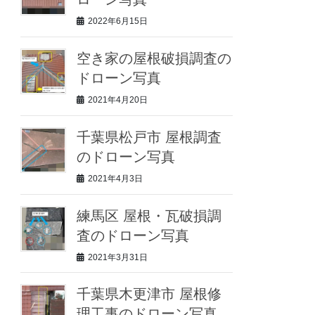
2022年6月15日
空き家の屋根破損調査の
ドローン写真
2021年4月20日
千葉県松戸市 屋根調査
のドローン写真
2021年4月3日
練馬区 屋根・瓦破損調
査のドローン写真
2021年3月31日
千葉県木更津市 屋根修
理工事のドローン写真