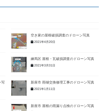
空き家の屋根破損調査のドローン写真
2021年4月20日
練馬区 屋根・瓦破損調査のドローン写真
2021年3月31日
ン写
新座市 雨樋交換修理工事のドローン写真
2021年1月11日
新座市 屋根の雨漏り点検のドローン写真