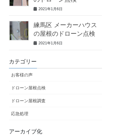
2021年1月6日
練馬区 メーカーハウス
の屋根のドローン点検
2021年1月6日
カテゴリー
お客様の声
ドローン屋根点検
ドローン屋根調査
応急処理
アーカイブ化