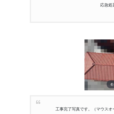
応急処
工事完了写真です。（マウスオ