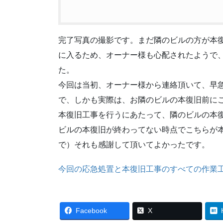
完了写真の撮影です。まだ隣のビルの方が本
に入るため、オーナー様も心配されたようで
た。
今回は当初、オーナー様から連絡頂いて、早
で、しかも実際は、お隣のビルの本復旧前に
本復旧工事を行うにあたって、隣のビルの本
ビルの本復旧が終わってない時点でこちらが
で）それも感謝して頂いてよかったです。
今回の応急処置と本復旧工事のすべての作業
Facebook
X