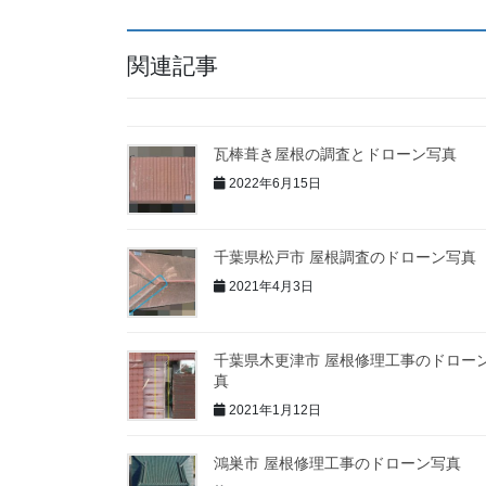
関連記事
瓦棒葺き屋根の調査とドローン写真
2022年6月15日
千葉県松戸市 屋根調査のドローン写真
2021年4月3日
千葉県木更津市 屋根修理工事のドロー
真
2021年1月12日
鴻巣市 屋根修理工事のドローン写真