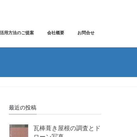
活用方法のご提案
会社概要
お問合せ
最近の投稿
瓦棒葺き屋根の調査とド
ローン写真