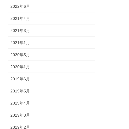
2022年6月
2021年4月
2021年3月
2021年1月
2020年5月
2020年1月
2019年6月
2019年5月
2019年4月
2019年3月
2019年2月