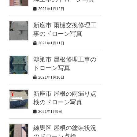
2021年1月12日
新座市 雨樋交換修理工
事のドローン写真
2021年1月11日
鴻巣市 屋根修理工事の
ドローン写真
2021年1月10日
新座市 屋根の雨漏り点
検のドローン写真
2021年1月9日
練馬区 屋根の塗装状況
のドローン点検