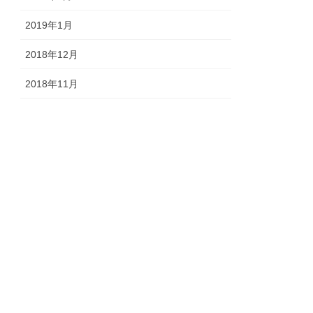
2019年1月
2018年12月
2018年11月