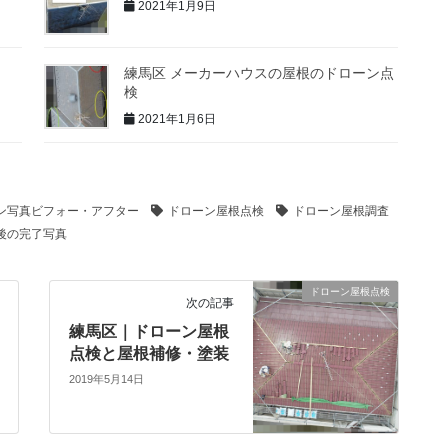
2021年1月9日
練馬区 メーカーハウスの屋根のドローン点
検
2021年1月6日
ン写真ビフォー・アフター
ドローン屋根点検
ドローン屋根調査
後の完了写真
ドローン屋根点検
次の記事
練馬区｜ドローン屋根
点検と屋根補修・塗装
2019年5月14日